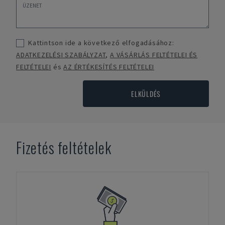
Kattintson ide a következő elfogadásához:
ADATKEZELÉSI SZABÁLYZAT
,
A VÁSÁRLÁS FELTÉTELEI ÉS
FELTÉTELEI
és
AZ ÉRTÉKESÍTÉS FELTÉTELEI
ELKÜLDÉS
Fizetés feltételek