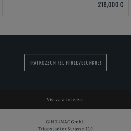
218,000 €
IRATKOZZON FEL HÍRLEVELÜNKRE!
Vissza a tetejére
GINDUMAC GmbH
Trippstadter Strasse 110