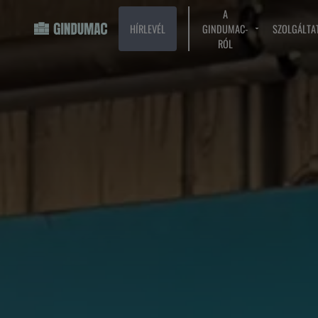
A
HÍRLEVÉL
GINDUMAC-
SZOLGÁLTA
RÓL