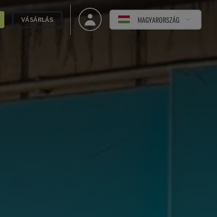
MAGYARORSZÁG
VÁSÁRLÁS