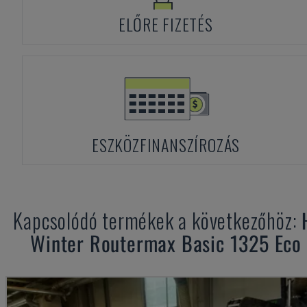
ELŐRE FIZETÉS
ESZKÖZFINANSZÍROZÁS
Kapcsolódó termékek a következőhöz:
Winter
Routermax Basic 1325 Eco