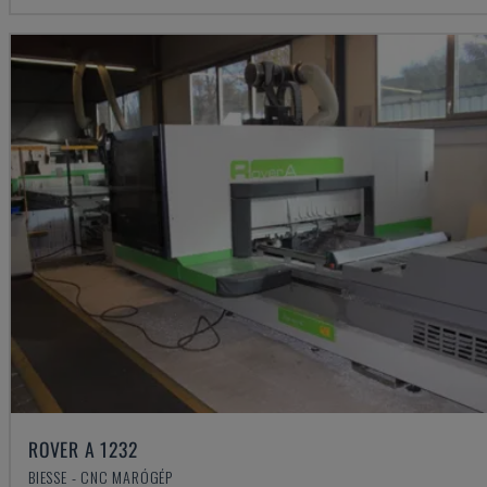
ROVER A 1232
BIESSE - CNC MARÓGÉP