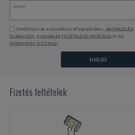
Kattintson ide a következő elfogadásához:
ADATKEZELÉSI
SZABÁLYZAT
,
A VÁSÁRLÁS FELTÉTELEI ÉS FELTÉTELEI
és
AZ
ÉRTÉKESÍTÉS FELTÉTELEI
ELKÜLDÉS
Fizetés feltételek