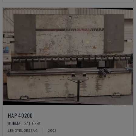
HAP 40200
DURMA - SAJTÓFÉK
LENGYELORSZÁG
2003