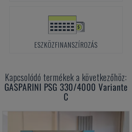
ESZKÖZFINANSZÍROZÁS
Kapcsolódó termékek a következőhöz:
GASPARINI
PSG 330/4000 Variante
C