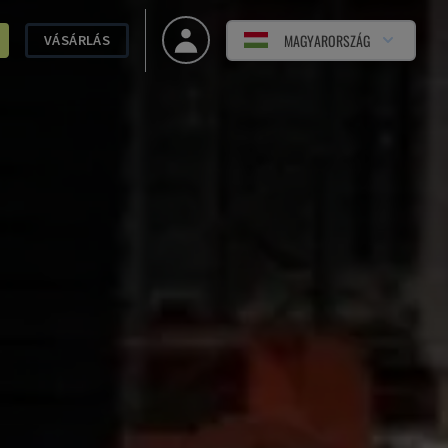
MAGYARORSZÁG
VÁSÁRLÁS