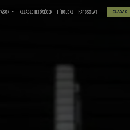
TÁSOK
ÁLLÁSLEHETŐSÉGEK
HÍROLDAL
KAPCSOLAT
ELADÁS