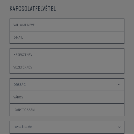
KAPCSOLATFELVÉTEL