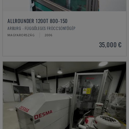
ALLROUNDER 1200T 800-150
ARBURG - FÜGGŐLEGES FRÖCCSÖNTŐGÉP
MAGYARORSZÁG
2006
35,000 €