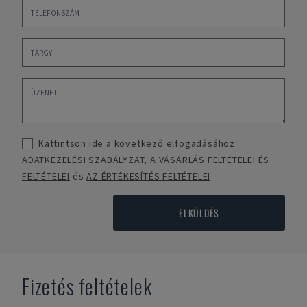
Kattintson ide a következő elfogadásához:
ADATKEZELÉSI SZABÁLYZAT
,
A VÁSÁRLÁS FELTÉTELEI ÉS
FELTÉTELEI
és
AZ ÉRTÉKESÍTÉS FELTÉTELEI
ELKÜLDÉS
Fizetés feltételek