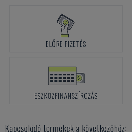
ELŐRE FIZETÉS
ESZKÖZFINANSZÍROZÁS
Kapcsolódó termékek a következőhöz: