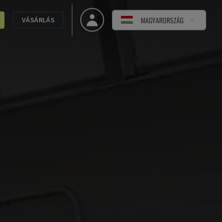
MAGYARORSZÁG
VÁSÁRLÁS