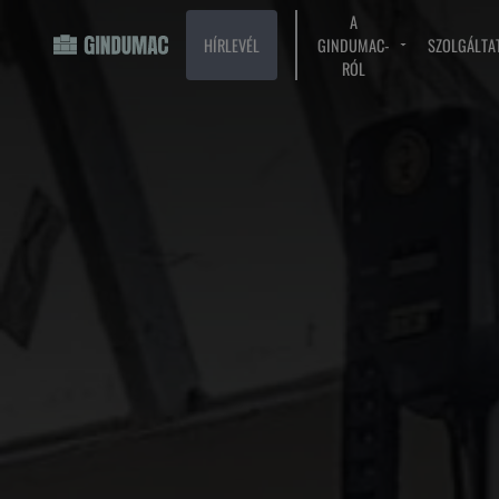
A
HÍRLEVÉL
GINDUMAC-
SZOLGÁLTA
RÓL