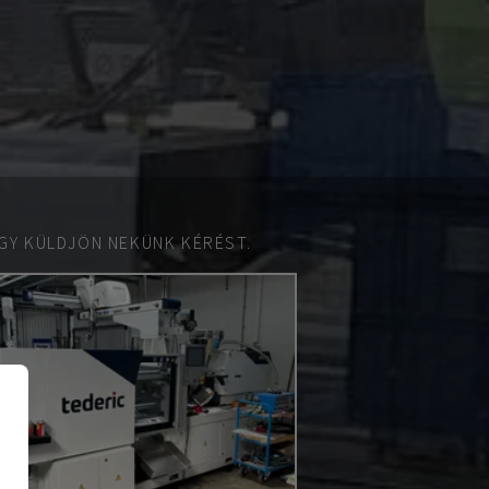
GY KÜLDJÖN NEKÜNK KÉRÉST.