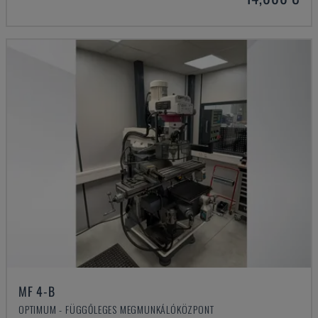
MF 4-B
OPTIMUM - FÜGGŐLEGES MEGMUNKÁLÓKÖZPONT