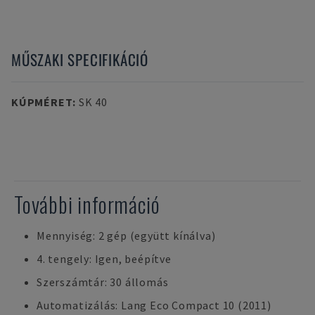
MŰSZAKI SPECIFIKÁCIÓ
KÚPMÉRET
:
SK 40
További információ
Mennyiség: 2 gép (együtt kínálva)
4. tengely: Igen, beépítve
Szerszámtár: 30 állomás
Automatizálás: Lang Eco Compact 10 (2011)