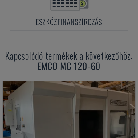
ESZKÖZFINANSZÍROZÁS
Kapcsolódó termékek a következőhöz:
EMCO
MC 120-60