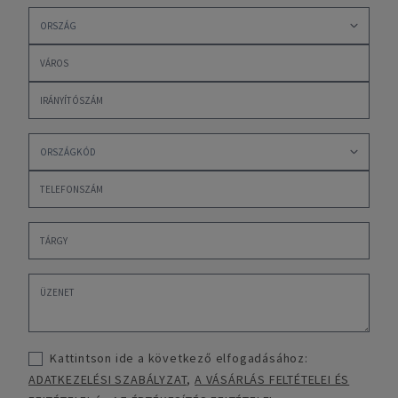
Kattintson ide a következő elfogadásához:
ADATKEZELÉSI SZABÁLYZAT
,
A VÁSÁRLÁS FELTÉTELEI ÉS