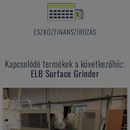
ESZKÖZFINANSZÍROZÁS
Kapcsolódó termékek a következőhöz:
ELB
Surface Grinder