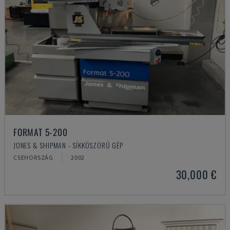
FORMAT 5-200
JONES & SHIPMAN - SÍKKÖSZÖRŰ GÉP
CSEHORSZÁG
2002
30,000 €