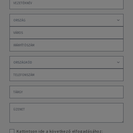
Kattintson ide a következő elfogadásához: