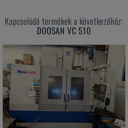
Kapcsolódó termékek a következőhöz:
DOOSAN
VC 510