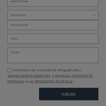
Kattintson ide a következő elfogadásához:
ADATKEZELÉSI SZABÁLYZAT
,
A VÁSÁRLÁS FELTÉTELEI ÉS
FELTÉTELEI
és
AZ ÉRTÉKESÍTÉS FELTÉTELEI
ELKÜLDÉS