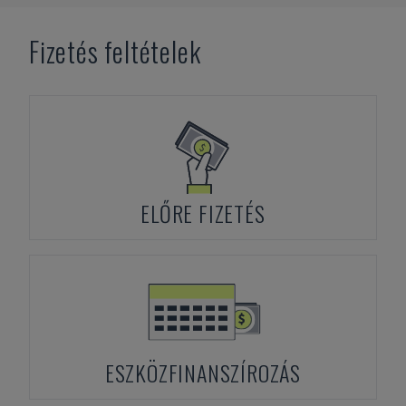
Fizetés feltételek
ELŐRE FIZETÉS
ESZKÖZFINANSZÍROZÁS