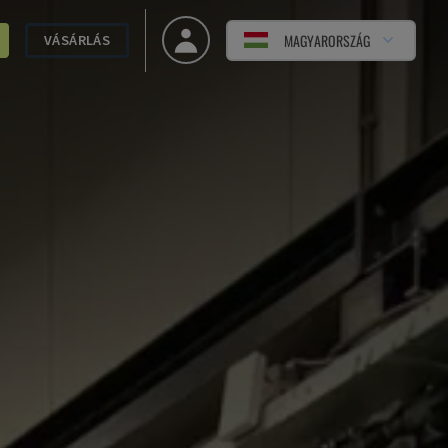
MAGYARORSZÁG
VÁSÁRLÁS