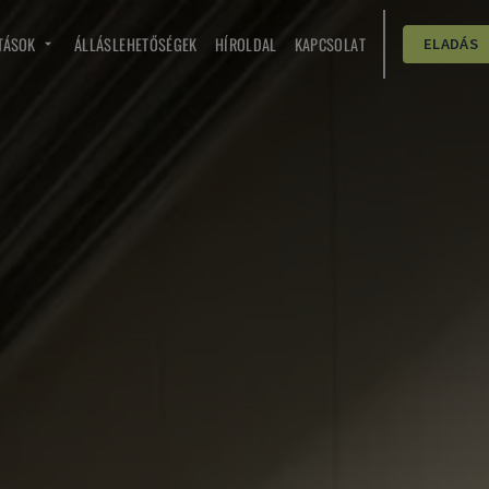
TÁSOK
ÁLLÁSLEHETŐSÉGEK
HÍROLDAL
KAPCSOLAT
ELADÁS