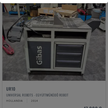
UR10
UNIVERSAL ROBOTS - EGYÜTTMŰKÖDŐ ROBOT
HOLLANDIA
2014