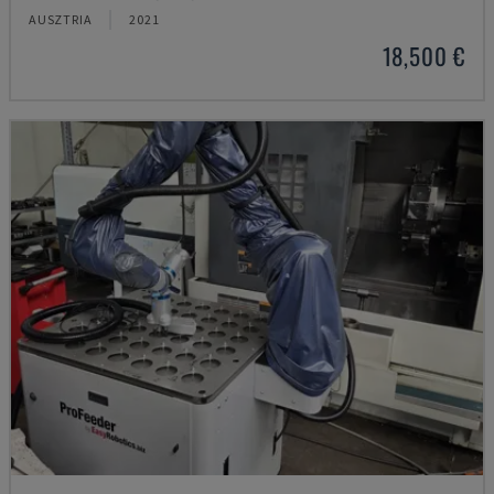
AUSZTRIA
2021
18,500 €