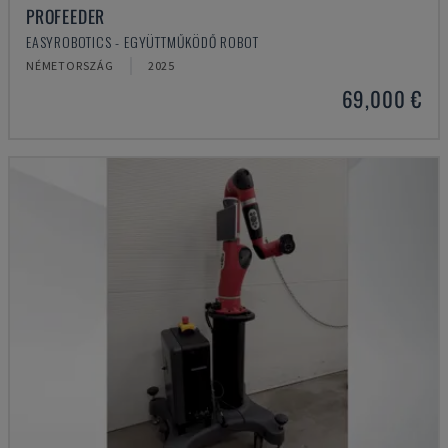
PROFEEDER
EASYROBOTICS - EGYÜTTMŰKÖDŐ ROBOT
NÉMETORSZÁG
2025
69,000 €