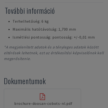
További információ
Terhelhetőség: 6 kg
Maximális hatótávolság: 1,700 mm
Ismétlési pontosság: pontosság: +/-0,01 mm
*A megjelenített adatok és a tényleges adatok között
eltérések lehetnek, ezt az értékesítési képviselőnek kell
megerősítenie.
Dokumentumok
brochure-doosan-cobots-nl.pdf