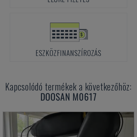
ESZKÖZFINANSZÍROZÁS
Kapcsolódó termékek a következőhöz:
DOOSAN
M0617