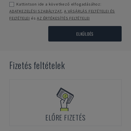
Kattintson ide a következő elfogadásához:
ADATKEZELÉSI SZABÁLYZAT
,
A VÁSÁRLÁS FELTÉTELEI ÉS
FELTÉTELEI
és
AZ ÉRTÉKESÍTÉS FELTÉTELEI
ELKÜLDÉS
Fizetés feltételek
ELŐRE FIZETÉS