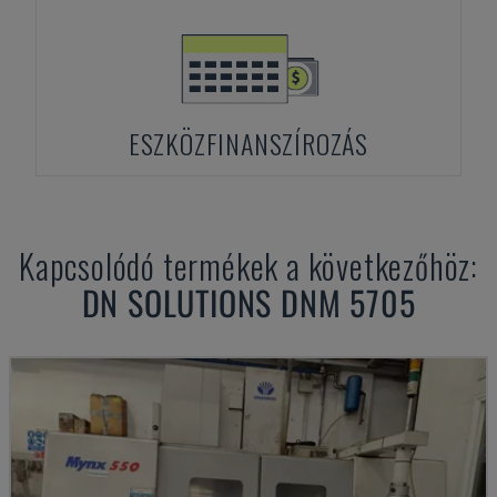
ESZKÖZFINANSZÍROZÁS
Kapcsolódó termékek a következőhöz:
DN SOLUTIONS
DNM 5705