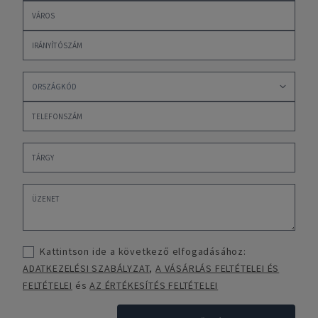
Kattintson ide a következő elfogadásához:
ADATKEZELÉSI SZABÁLYZAT
,
A VÁSÁRLÁS FELTÉTELEI ÉS
FELTÉTELEI
és
AZ ÉRTÉKESÍTÉS FELTÉTELEI