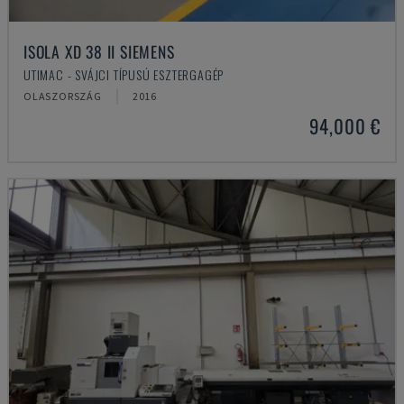
ISOLA XD 38 II SIEMENS
UTIMAC - SVÁJCI TÍPUSÚ ESZTERGAGÉP
OLASZORSZÁG
2016
94,000 €