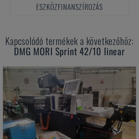
ESZKÖZFINANSZÍROZÁS
Kapcsolódó termékek a következőhöz:
DMG MORI
Sprint 42/10 linear