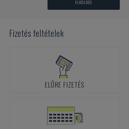
ELKÜLDÉS
Fizetés feltételek
ELŐRE FIZETÉS