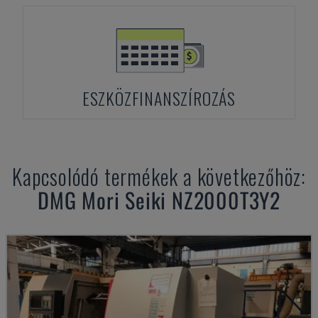
ESZKÖZFINANSZÍROZÁS
Kapcsolódó termékek a következőhöz:
DMG Mori Seiki
NZ2000T3Y2