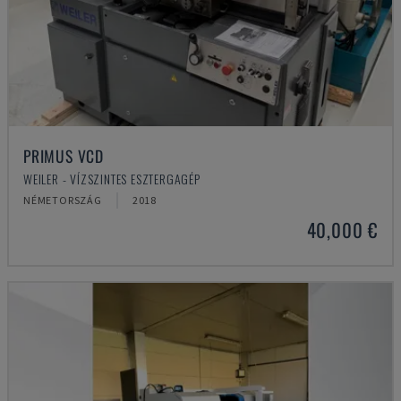
PRIMUS VCD
WEILER - VÍZSZINTES ESZTERGAGÉP
NÉMETORSZÁG
2018
40,000 €