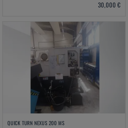
30,000 €
QUICK TURN NEXUS 200 MS