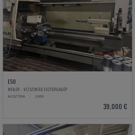
E50
WEILER - VÍZSZINTES ESZTERGAGÉP
AUSZTRIA
2009
39,000 €