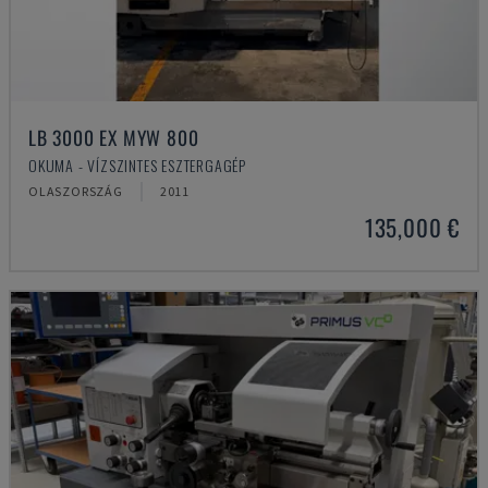
LB 3000 EX MYW 800
OKUMA - VÍZSZINTES ESZTERGAGÉP
OLASZORSZÁG
2011
135,000 €