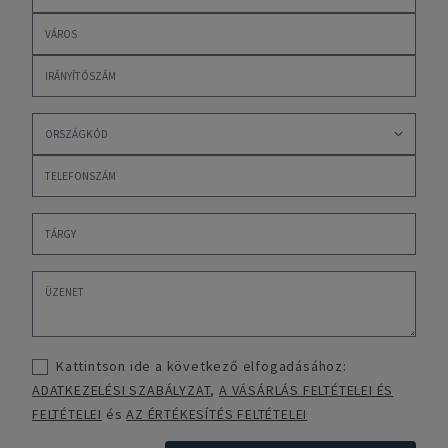
Kattintson ide a következő elfogadásához:
ADATKEZELÉSI SZABÁLYZAT
,
A VÁSÁRLÁS FELTÉTELEI ÉS
FELTÉTELEI
és
AZ ÉRTÉKESÍTÉS FELTÉTELEI