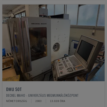
DMU 50T
DECKEL MAHO - UNIVERZÁLIS MEGMUNKÁLÓKÖZPONT
NÉMETORSZÁG
2003
13.028 ÓRA