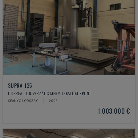
SUPRA 135
CORREA - UNIVERZÁLIS MEGMUNKÁLÓKÖZPONT
SPANYOLORSZÁG
2008
1,003,000 €