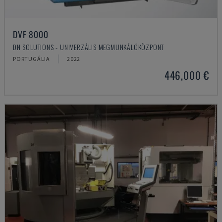
DVF 8000
DN SOLUTIONS - UNIVERZÁLIS MEGMUNKÁLÓKÖZPONT
PORTUGÁLIA
2022
446,000 €