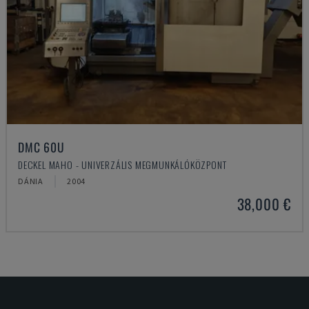
DMC 60U
DECKEL MAHO - UNIVERZÁLIS MEGMUNKÁLÓKÖZPONT
DÁNIA
2004
38,000 €