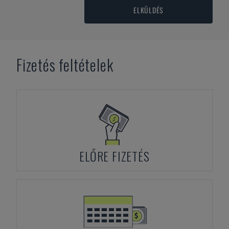
ELKÜLDÉS
Fizetés feltételek
ELŐRE FIZETÉS