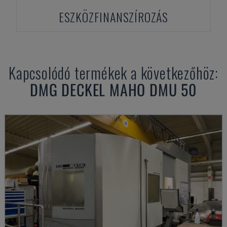
ESZKÖZFINANSZÍROZÁS
Kapcsolódó termékek a következőhöz:
DMG DECKEL MAHO
DMU 50