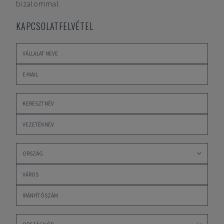
bizalommal.
KAPCSOLATFELVÉTEL