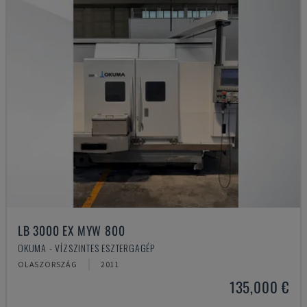
LB 3000 EX MYW 800
OKUMA - VÍZSZINTES ESZTERGAGÉP
OLASZORSZÁG
2011
135,000 €