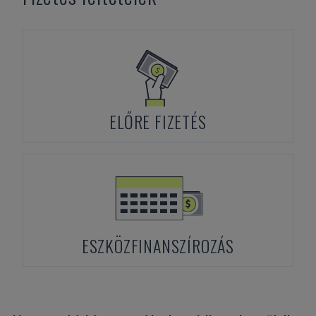
ELŐRE FIZETÉS
ESZKÖZFINANSZÍROZÁS