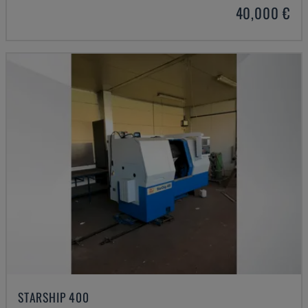
40,000 €
STARSHIP 400