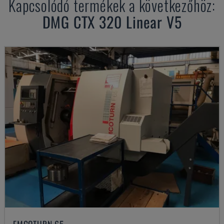
Kapcsolódó termékek a következőhöz:
DMG
CTX 320 Linear V5