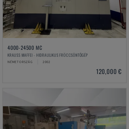
4000-24500 MC
KRAUSS MAFFEI - HIDRAULIKUS FRÖCCSÖNTŐGÉP
NÉMETORSZÁG
2002
120,000 €