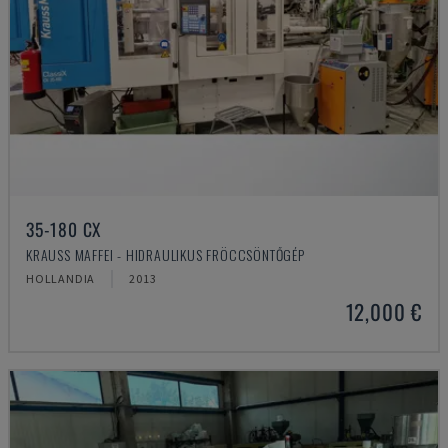
35-180 CX
KRAUSS MAFFEI - HIDRAULIKUS FRÖCCSÖNTŐGÉP
HOLLANDIA
2013
12,000 €