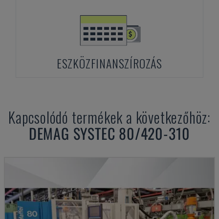
ESZKÖZFINANSZÍROZÁS
Kapcsolódó termékek a következőhöz:
DEMAG
SYSTEC 80/420-310