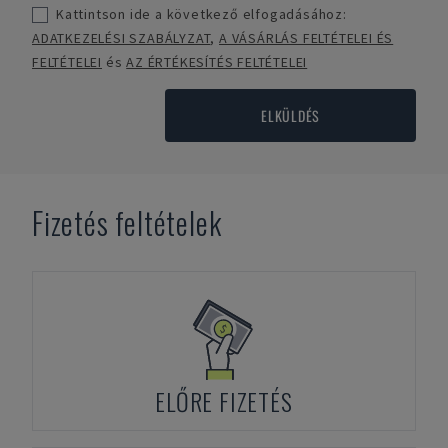
Kattintson ide a következő elfogadásához:
ADATKEZELÉSI SZABÁLYZAT
,
A VÁSÁRLÁS FELTÉTELEI ÉS
FELTÉTELEI
és
AZ ÉRTÉKESÍTÉS FELTÉTELEI
ELKÜLDÉS
Fizetés feltételek
ELŐRE FIZETÉS