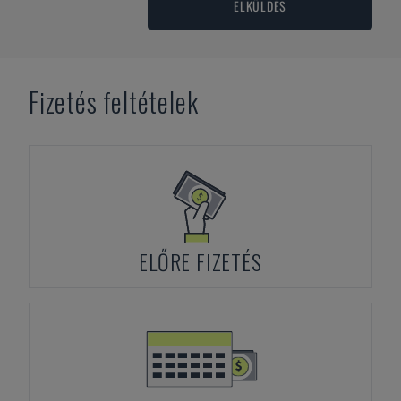
ELKÜLDÉS
Fizetés feltételek
ELŐRE FIZETÉS