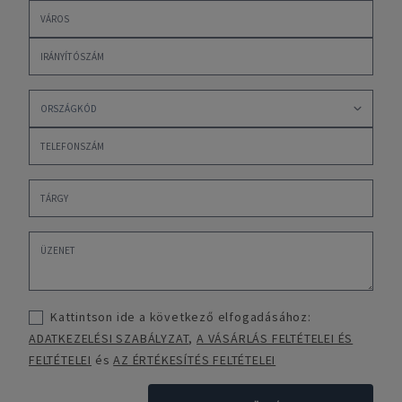
Kattintson ide a következő elfogadásához:
ADATKEZELÉSI SZABÁLYZAT
,
A VÁSÁRLÁS FELTÉTELEI ÉS
FELTÉTELEI
és
AZ ÉRTÉKESÍTÉS FELTÉTELEI