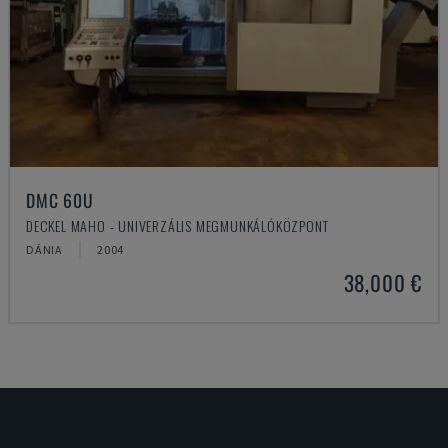
DMC 60U
DECKEL MAHO - UNIVERZÁLIS MEGMUNKÁLÓKÖZPONT
DÁNIA
2004
38,000 €