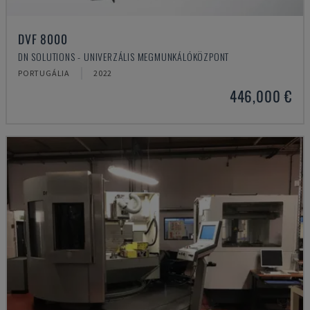
DVF 8000
DN SOLUTIONS - UNIVERZÁLIS MEGMUNKÁLÓKÖZPONT
PORTUGÁLIA
2022
446,000 €