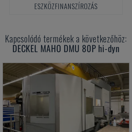
ESZKÖZFINANSZÍROZÁS
Kapcsolódó termékek a következőhöz:
DECKEL MAHO
DMU 80P hi-dyn