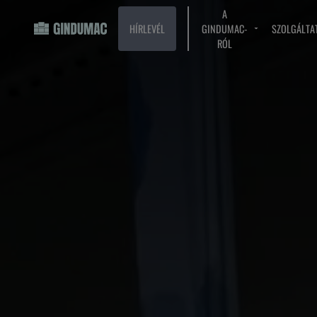
A
HÍRLEVÉL
GINDUMAC-
SZOLGÁLTA
RÓL