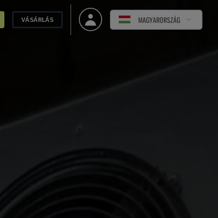
MAGYARORSZÁG
VÁSÁRLÁS