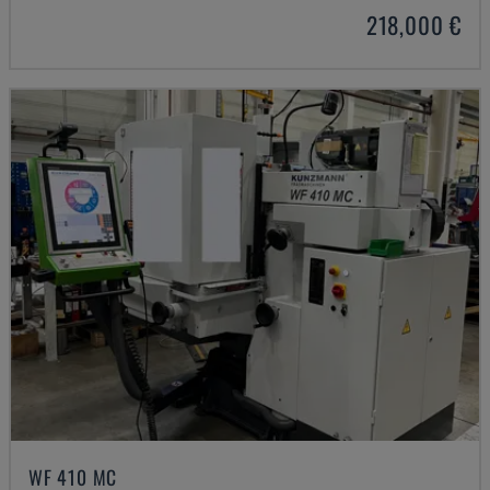
218,000 €
WF 410 MC