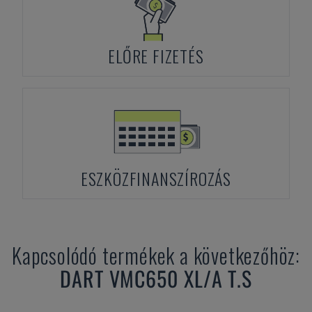
ELŐRE FIZETÉS
ESZKÖZFINANSZÍROZÁS
Kapcsolódó termékek a következőhöz:
DART
VMC650 XL/A T.S