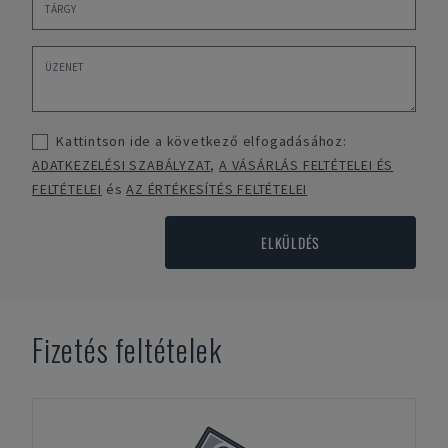
Kattintson ide a következő elfogadásához:
ADATKEZELÉSI SZABÁLYZAT
,
A VÁSÁRLÁS FELTÉTELEI ÉS
FELTÉTELEI
és
AZ ÉRTÉKESÍTÉS FELTÉTELEI
ELKÜLDÉS
Fizetés feltételek