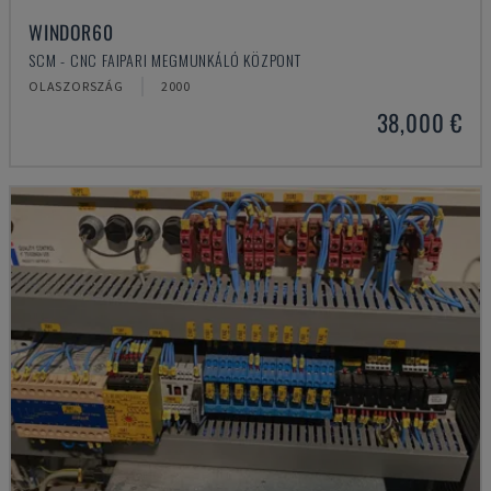
WINDOR60
SCM - CNC FAIPARI MEGMUNKÁLÓ KÖZPONT
OLASZORSZÁG
2000
38,000 €