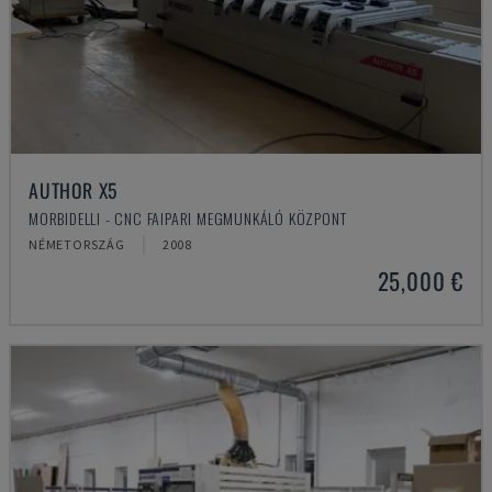
AUTHOR X5
MORBIDELLI - CNC FAIPARI MEGMUNKÁLÓ KÖZPONT
NÉMETORSZÁG
2008
25,000 €