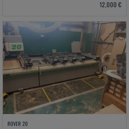
12,000 €
ROVER 20