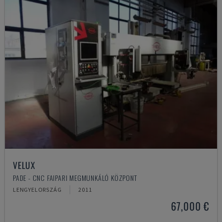
VELUX
PADE - CNC FAIPARI MEGMUNKÁLÓ KÖZPONT
LENGYELORSZÁG
2011
67,000 €