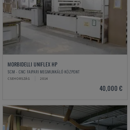
MORBIDELLI UNIFLEX HP
SCM - CNC FAIPARI MEGMUNKÁLÓ KÖZPONT
CSEHORSZÁG
2014
40,000 €