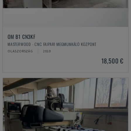
OM B1 CN3KF
MASTERWOOD - CNC FAIPARI MEGMUNKÁLÓ KÖZPONT
OLASZORSZÁG
2010
18,500 €