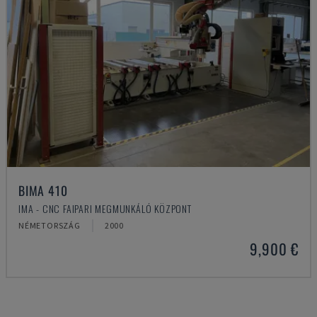
BIMA 410
IMA - CNC FAIPARI MEGMUNKÁLÓ KÖZPONT
NÉMETORSZÁG
2000
9,900 €