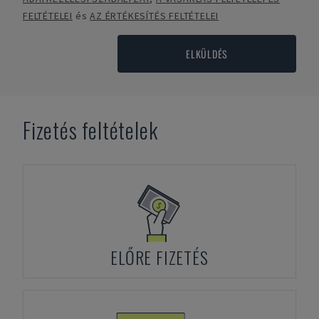
FELTÉTELEI
és
AZ ÉRTÉKESÍTÉS FELTÉTELEI
ELKÜLDÉS
Fizetés feltételek
ELŐRE FIZETÉS