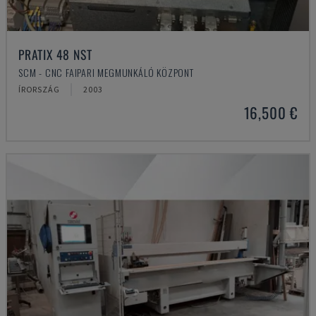
PRATIX 48 NST
SCM - CNC FAIPARI MEGMUNKÁLÓ KÖZPONT
ÍRORSZÁG
2003
16,500 €