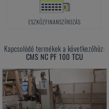
ESZKÖZFINANSZÍROZÁS
Kapcsolódó termékek a következőhöz:
CMS
NC PF 100 TCU