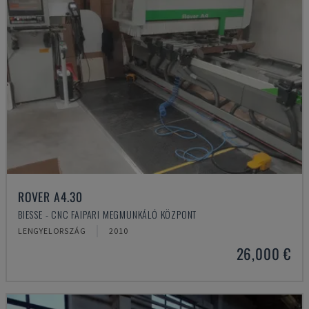
ROVER A4.30
BIESSE - CNC FAIPARI MEGMUNKÁLÓ KÖZPONT
LENGYELORSZÁG
2010
26,000 €