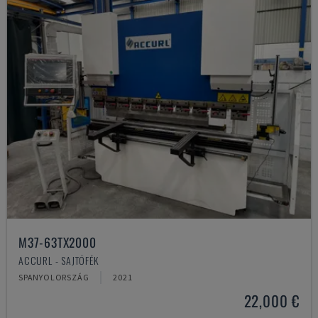
M37-63TX2000
ACCURL - SAJTÓFÉK
SPANYOLORSZÁG
2021
22,000 €