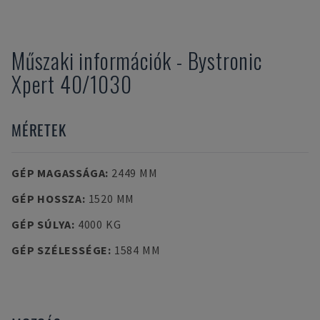
Műszaki információk
-
Bystronic
Xpert 40/1030
MÉRETEK
GÉP MAGASSÁGA
:
2449 MM
GÉP HOSSZA
:
1520 MM
GÉP SÚLYA
:
4000 KG
GÉP SZÉLESSÉGE
:
1584 MM