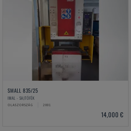
SMALL 835/25
IMAL - SAJTÓFÉK
OLASZORSZÁG
2001
14,000 €