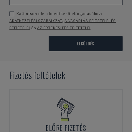
Kattintson ide a következő elfogadásához:
ADATKEZELÉSI SZABÁLYZAT
,
A VÁSÁRLÁS FELTÉTELEI ÉS
FELTÉTELEI
és
AZ ÉRTÉKESÍTÉS FELTÉTELEI
ELKÜLDÉS
Fizetés feltételek
ELŐRE FIZETÉS