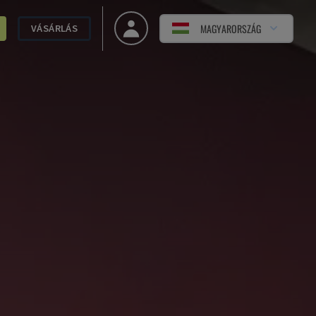
MAGYARORSZÁG
VÁSÁRLÁS