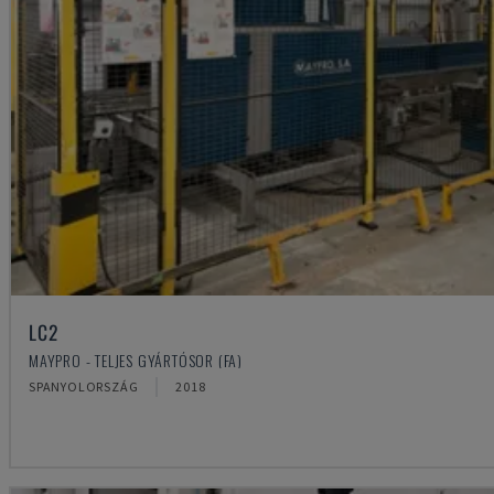
LC2
MAYPRO - TELJES GYÁRTÓSOR (FA)
SPANYOLORSZÁG
2018