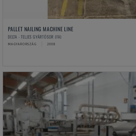
PALLET NAILING MACHINE LINE
DELTA - TELJES GYÁRTÓSOR (FA)
MAGYARORSZÁG
2008