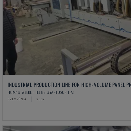
INDUSTRIAL PRODUCTION LINE FOR HIGH-VOLUME PANEL P
HOMAG WEEKE - TELJES GYÁRTÓSOR (FA)
SZLOVÉNIA
2007