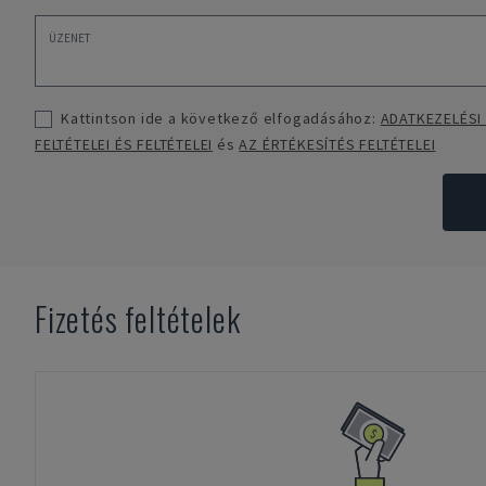
Kattintson ide a következő elfogadásához:
ADATKEZELÉSI
FELTÉTELEI ÉS FELTÉTELEI
és
AZ ÉRTÉKESÍTÉS FELTÉTELEI
Fizetés feltételek