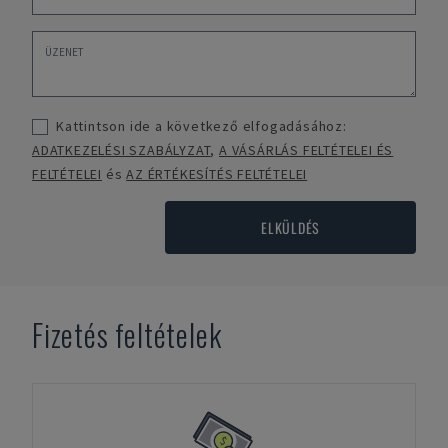
Kattintson ide a következő elfogadásához:
ADATKEZELÉSI SZABÁLYZAT
,
A VÁSÁRLÁS FELTÉTELEI ÉS
FELTÉTELEI
és
AZ ÉRTÉKESÍTÉS FELTÉTELEI
ELKÜLDÉS
Fizetés feltételek