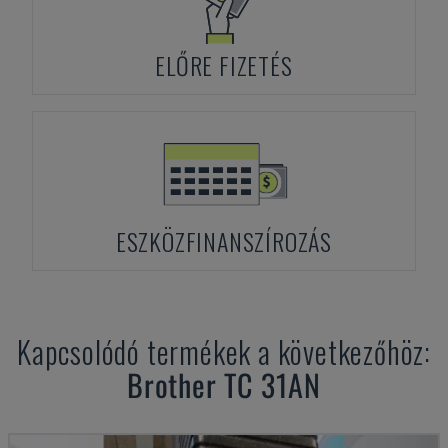
ELŐRE FIZETÉS
ESZKÖZFINANSZÍROZÁS
Kapcsolódó termékek a következőhöz:
Brother
TC 31AN