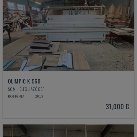
OLIMPIC K 560
SCM - ÉLFÓLIÁZÓGÉP
ROMÁNIA
2019
31,000 €