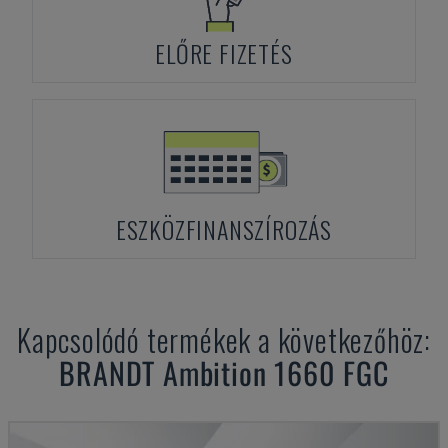
ELŐRE FIZETÉS
ESZKÖZFINANSZÍROZÁS
Kapcsolódó termékek a következőhöz:
BRANDT
Ambition 1660 FGC