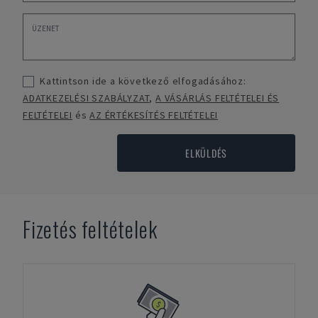
Kattintson ide a következő elfogadásához:
ADATKEZELÉSI SZABÁLYZAT
,
A VÁSÁRLÁS FELTÉTELEI ÉS
FELTÉTELEI
és
AZ ÉRTÉKESÍTÉS FELTÉTELEI
ELKÜLDÉS
Fizetés feltételek