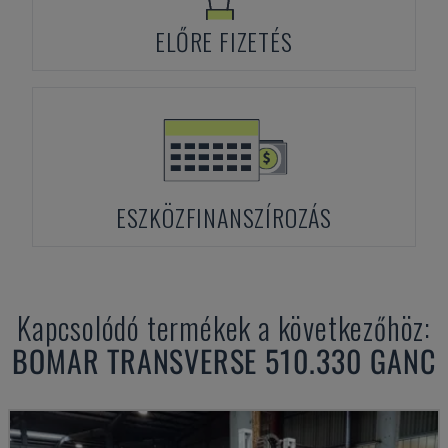
ELŐRE FIZETÉS
ESZKÖZFINANSZÍROZÁS
Kapcsolódó termékek a következőhöz:
BOMAR
TRANSVERSE 510.330 GANC