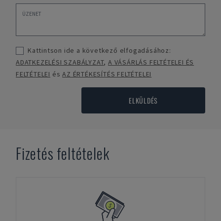
Kattintson ide a következő elfogadásához:
ADATKEZELÉSI SZABÁLYZAT
,
A VÁSÁRLÁS FELTÉTELEI ÉS
FELTÉTELEI
és
AZ ÉRTÉKESÍTÉS FELTÉTELEI
ELKÜLDÉS
Fizetés feltételek