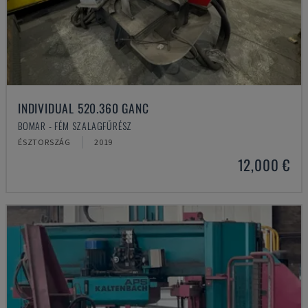
INDIVIDUAL 520.360 GANC
BOMAR - FÉM SZALAGFŰRÉSZ
ÉSZTORSZÁG
2019
12,000 €