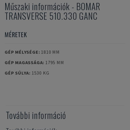
Műszaki információk
-
BOMAR
TRANSVERSE 510.330 GANC
MÉRETEK
GÉP MÉLYSÉGE
:
1810 MM
GÉP MAGASSÁGA
:
1795 MM
GÉP SÚLYA
:
1530 KG
További információ