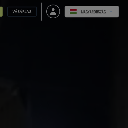
MAGYARORSZÁG
VÁSÁRLÁS