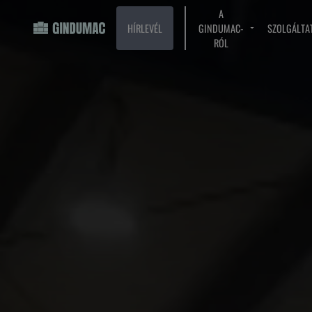
A
HÍRLEVÉL
GINDUMAC-
SZOLGÁLTA
RÓL