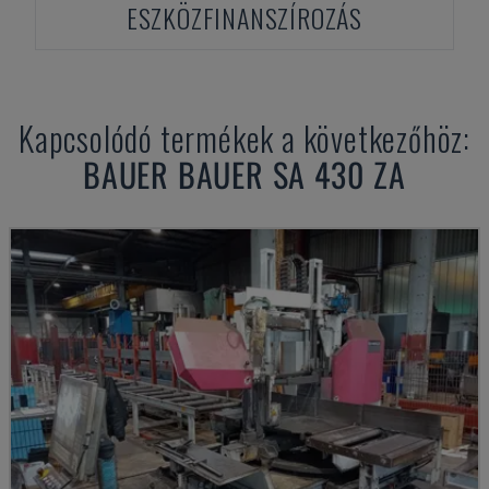
ESZKÖZFINANSZÍROZÁS
Kapcsolódó termékek a következőhöz:
BAUER
BAUER SA 430 ZA