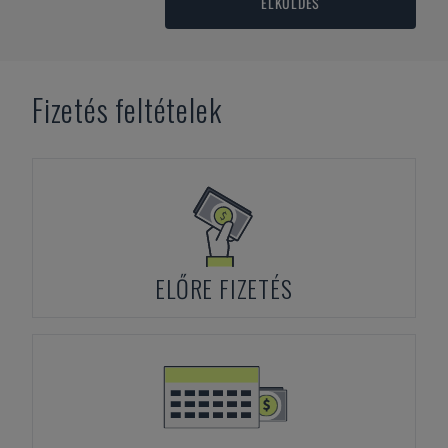
ELKÜLDÉS
Fizetés feltételek
ELŐRE FIZETÉS