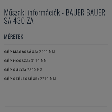
Műszaki információk
-
BAUER
BAUER
SA 430 ZA
MÉRETEK
GÉP MAGASSÁGA
:
2400 MM
GÉP HOSSZA
:
3110 MM
GÉP SÚLYA
:
2500 KG
GÉP SZÉLESSÉGE
:
2210 MM