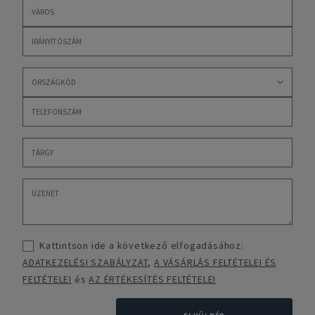
Kattintson ide a következő elfogadásához:
ADATKEZELÉSI SZABÁLYZAT
,
A VÁSÁRLÁS FELTÉTELEI ÉS
FELTÉTELEI
és
AZ ÉRTÉKESÍTÉS FELTÉTELEI