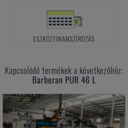
ESZKÖZFINANSZÍROZÁS
Kapcsolódó termékek a következőhöz:
Barberan
PUR 46 L