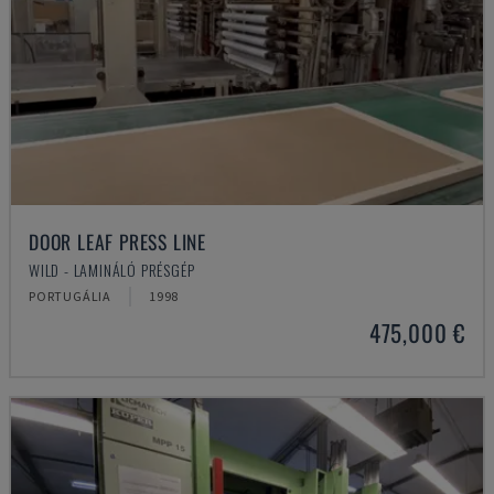
DOOR LEAF PRESS LINE
WILD - LAMINÁLÓ PRÉSGÉP
PORTUGÁLIA
1998
475,000 €