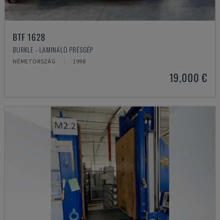
BTF 1628
BURKLE - LAMINÁLÓ PRÉSGÉP
NÉMETORSZÁG
1998
19,000 €