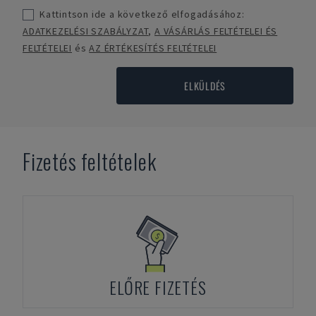
Kattintson ide a következő elfogadásához:
ADATKEZELÉSI SZABÁLYZAT
,
A VÁSÁRLÁS FELTÉTELEI ÉS
FELTÉTELEI
és
AZ ÉRTÉKESÍTÉS FELTÉTELEI
ELKÜLDÉS
Fizetés feltételek
ELŐRE FIZETÉS