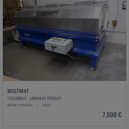
MULTIMAT
COLUMBUS - LAMINÁLÓ PRÉSGÉP
NÉMETORSZÁG
2015
7,500 €