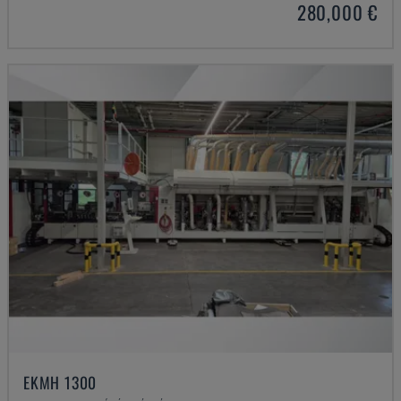
280,000 €
EKMH 1300