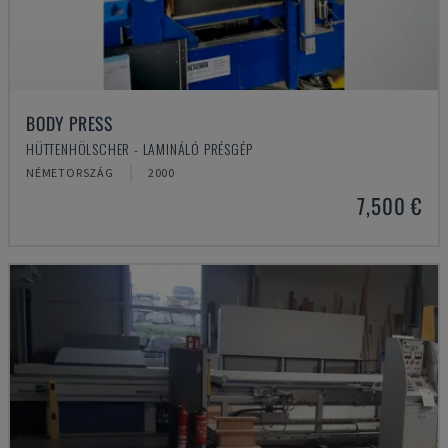
BODY PRESS
HÜTTENHÖLSCHER - LAMINÁLÓ PRÉSGÉP
NÉMETORSZÁG
2000
7,500 €