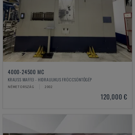
4000-24500 MC
KRAUSS MAFFEI - HIDRAULIKUS FRÖCCSÖNTŐGÉP
NÉMETORSZÁG
2002
120,000 €