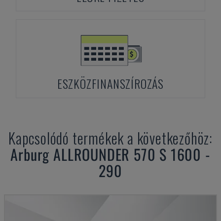
ESZKÖZFINANSZÍROZÁS
Kapcsolódó termékek a következőhöz:
Arburg
ALLROUNDER 570 S 1600 -
290