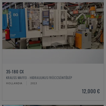
35-180 CX
KRAUSS MAFFEI - HIDRAULIKUS FRÖCCSÖNTŐGÉP
HOLLANDIA
2013
12,000 €