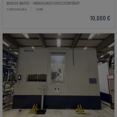
KRAUSS MAFFEI - HIDRAULIKUS FRÖCCSÖNTŐGÉP
CSEHORSZÁG
2006
10,000 €