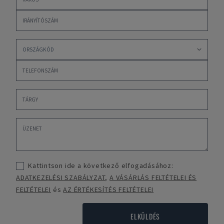
Kattintson ide a következő elfogadásához:
ADATKEZELÉSI SZABÁLYZAT
,
A VÁSÁRLÁS FELTÉTELEI ÉS
FELTÉTELEI
és
AZ ÉRTÉKESÍTÉS FELTÉTELEI
ELKÜLDÉS