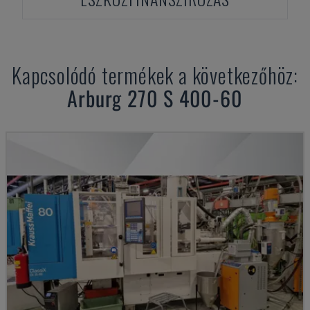
Kapcsolódó termékek a következőhöz:
Arburg
270 S 400-60