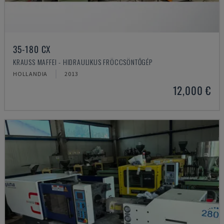
35-180 CX
KRAUSS MAFFEI - HIDRAULIKUS FRÖCCSÖNTŐGÉP
HOLLANDIA
2013
12,000 €