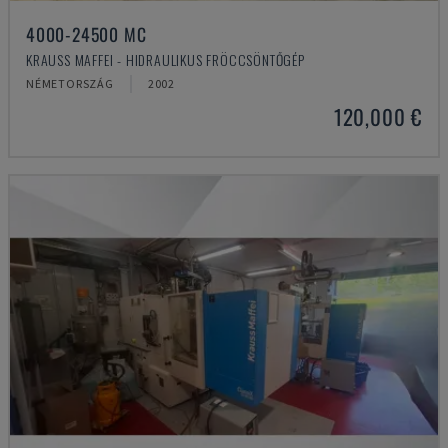
4000-24500 MC
KRAUSS MAFFEI - HIDRAULIKUS FRÖCCSÖNTŐGÉP
NÉMETORSZÁG
2002
120,000 €