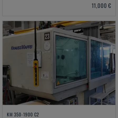
11,000 €
KM 350-1900 C2