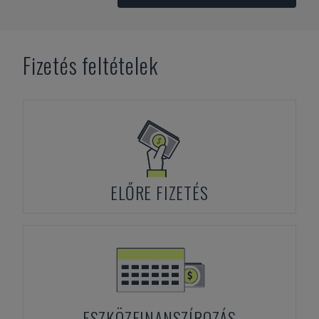
Fizetés feltételek
ELŐRE FIZETÉS
ESZKÖZFINANSZÍROZÁS