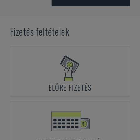
Fizetés feltételek
ELŐRE FIZETÉS