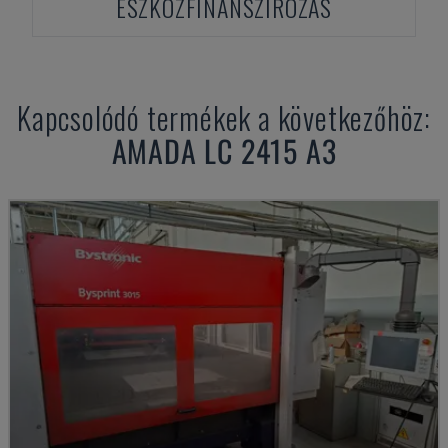
ESZKÖZFINANSZÍROZÁS
Kapcsolódó termékek a következőhöz:
AMADA
LC 2415 A3