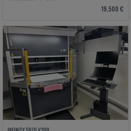
19,500 €
INFINITY 5070 V300