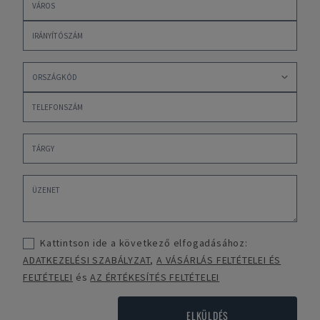
Kattintson ide a következő elfogadásához:
ADATKEZELÉSI SZABÁLYZAT
,
A VÁSÁRLÁS FELTÉTELEI ÉS
FELTÉTELEI
és
AZ ÉRTÉKESÍTÉS FELTÉTELEI
ELKÜLDÉS