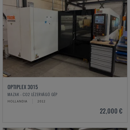
OPTIPLEX 3015
MAZAK - CO2 LÉZERVÁGÓ GÉP
HOLLANDIA
2012
22,000 €