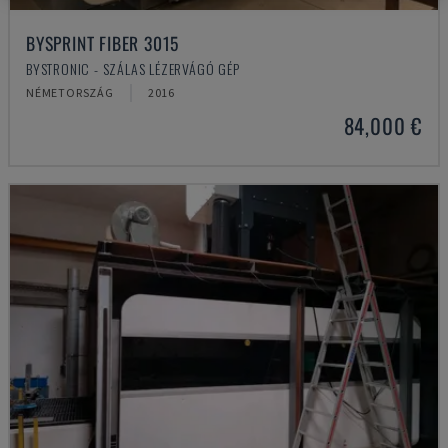
BYSPRINT FIBER 3015
BYSTRONIC - SZÁLAS LÉZERVÁGÓ GÉP
NÉMETORSZÁG
2016
84,000 €