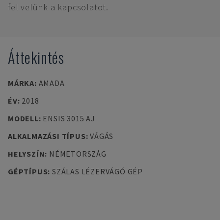
fel velünk a kapcsolatot.
Áttekintés
MÁRKA
:
AMADA
ÉV
:
2018
MODELL
:
ENSIS 3015 AJ
ALKALMAZÁSI TÍPUS
:
VÁGÁS
HELYSZÍN
:
NÉMETORSZÁG
GÉPTÍPUS
:
SZÁLAS LÉZERVÁGÓ GÉP