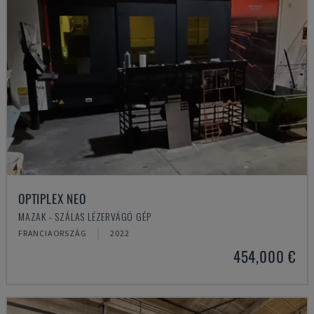
OPTIPLEX NEO
MAZAK - SZÁLAS LÉZERVÁGÓ GÉP
FRANCIAORSZÁG
2022
454,000 €