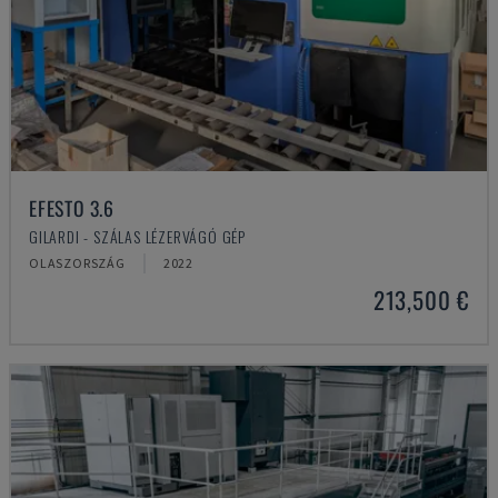
EFESTO 3.6
GILARDI - SZÁLAS LÉZERVÁGÓ GÉP
OLASZORSZÁG
2022
213,500 €