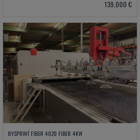
139,000 €
BYSPRINT FIBER 4020 FIBER 4KW