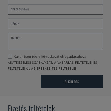
Kattintson ide a következő elfogadásához:
ADATKEZELÉSI SZABÁLYZAT
,
A VÁSÁRLÁS FELTÉTELEI ÉS
FELTÉTELEI
és
AZ ÉRTÉKESÍTÉS FELTÉTELEI
ELKÜLDÉS
Fizetés feltételek