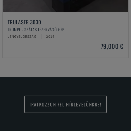
TRULASER 3030
TRUMPF - SZÁLAS LÉZERVÁGÓ GÉP
LENGYELORSZÁG
2014
79,000 €
IRATKOZZON FEL HÍRLEVELÜNKRE!