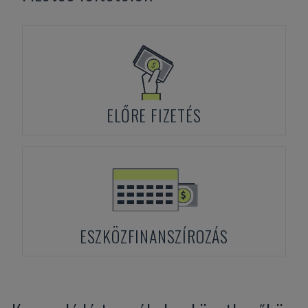
ELŐRE FIZETÉS
ESZKÖZFINANSZÍROZÁS