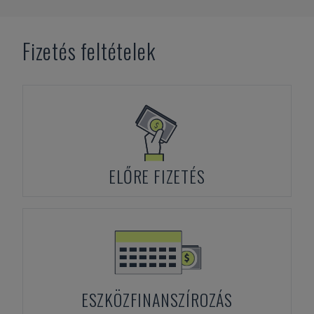
Fizetés feltételek
ELŐRE FIZETÉS
ESZKÖZFINANSZÍROZÁS