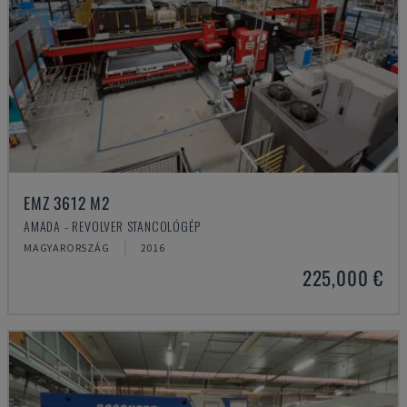
EMZ 3612 M2
AMADA - REVOLVER STANCOLÓGÉP
MAGYARORSZÁG
2016
225,000 €