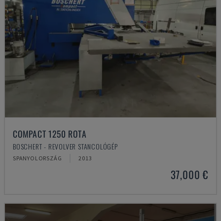
COMPACT 1250 ROTA
BOSCHERT - REVOLVER STANCOLÓGÉP
SPANYOLORSZÁG
2013
37,000 €