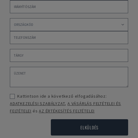
Kattintson ide a következő elfogadásához:
ADATKEZELÉSI SZABÁLYZAT
,
A VÁSÁRLÁS FELTÉTELEI ÉS
FELTÉTELEI
és
AZ ÉRTÉKESÍTÉS FELTÉTELEI
ELKÜLDÉS