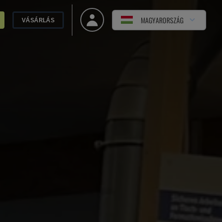
MAGYARORSZÁG
VÁSÁRLÁS