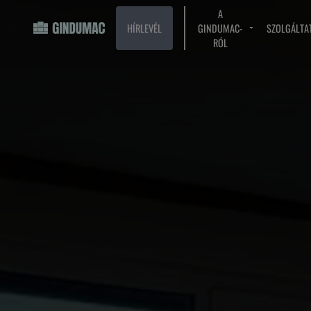
A
HÍRLEVÉL
GINDUMAC-
SZOLGÁLTA
RÓL