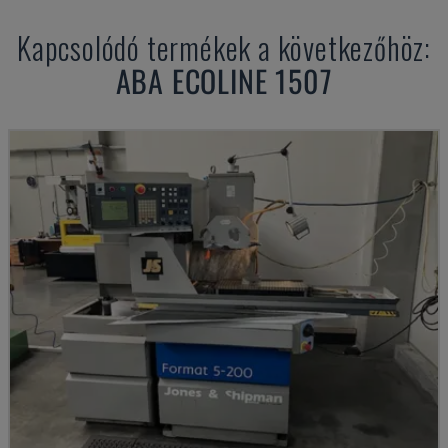
Kapcsolódó termékek a következőhöz:
ABA
ECOLINE 1507