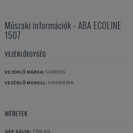
Műszaki információk
-
ABA
ECOLINE
1507
VEZÉRLŐEGYSÉG
VEZÉRLŐ MÁRKA
:
SIEMENS
VEZÉRLŐ MODELL
:
SINUMERIK
MÉRETEK
GÉP SÚLYA
:
7700 KG