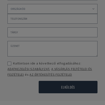
Kattintson ide a következő elfogadásához:
ADATKEZELÉSI SZABÁLYZAT
,
A VÁSÁRLÁS FELTÉTELEI ÉS
FELTÉTELEI
és
AZ ÉRTÉKESÍTÉS FELTÉTELEI
ELKÜLDÉS