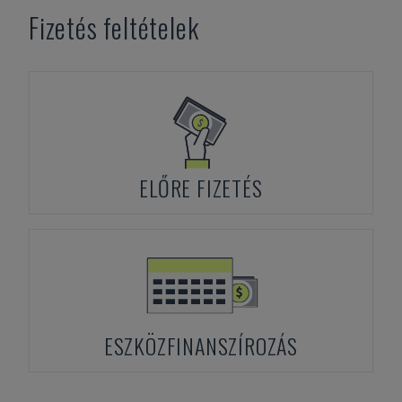
Fizetés feltételek
ELŐRE FIZETÉS
ESZKÖZFINANSZÍROZÁS